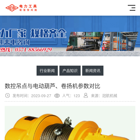
行业新闻
产品知识
新闻资讯
数控吊点与电动葫芦、卷扬机参数对比
发布时间：2023-09-27
人气：123
来源：冠航机械