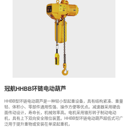
冠航HHBB环链电动葫芦
HHBB型环链电动葫芦是一种轻小型起重设备，具有结构紧凑、重量
轻、体积小、零部件通用性强、操作方便等优点。减速器采用硬齿
面传动设计，寿命长，机械效率高。电机采用锥形转子制动电动
机，具有上下双向安全限位装置。HHBB型环链电动葫芦超低式可广
泛用于提升重物或安装在单梁起重机，