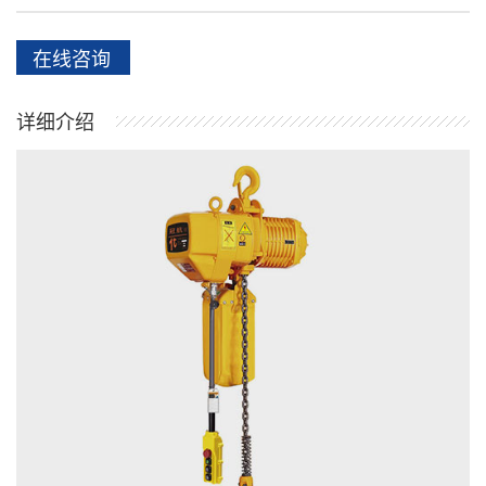
在线咨询
详细介绍