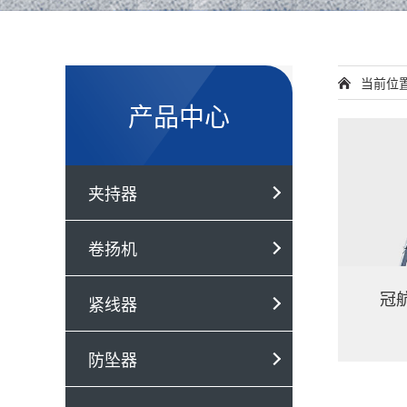
当前位
产品中心
夹持器
卷扬机
冠航
紧线器
防坠器