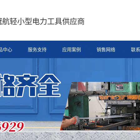
冠航轻小型电力工具供应商
品中心
服务支持
应用案例
销售网络
联