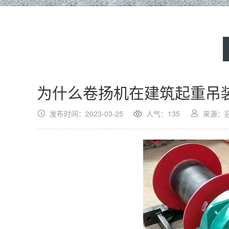
为什么卷扬机在建筑起重吊
发布时间：2023-03-25
人气：135
来源：