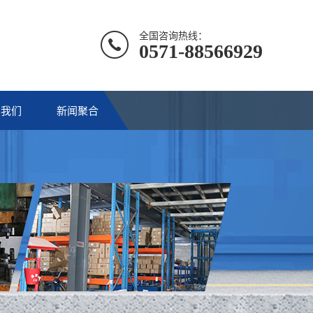
全国咨询热线：
0571-88566929
系我们
新闻聚合