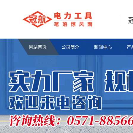
网站首页
公司简介
新闻中心
产