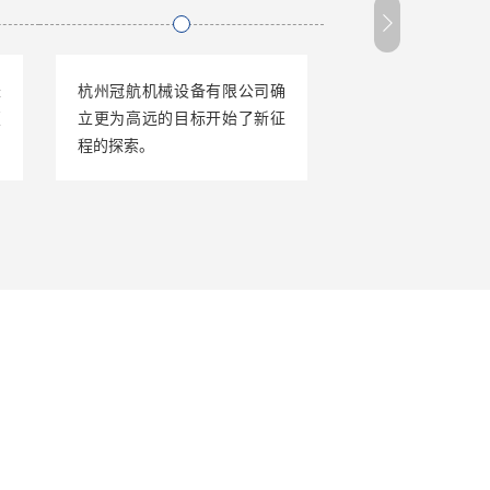
长
杭州冠航机械设备有限公司确
杭州冠航机械设备
覆
立更为高远的目标开始了新征
业发展步入正轨，
程的探索。
与东南沿海地区。