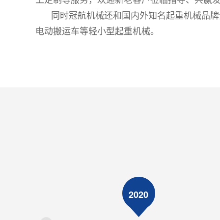
同时冠航机械还和国内外知名起重机械品牌
电动搬运车等轻小型起重机械。
2020