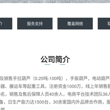
介
服务支持
覆盖网络
公司简介
销售手拉葫芦（0.25吨-100吨），手扳葫芦，电动
、搬运车等起重工具，注册资金1000万，线上年销售额
0名，销售及售后保障人员40余人，电商平台技术团队36
设备，日生产能力达1500台，30余家国内外品牌合作商，
发展。