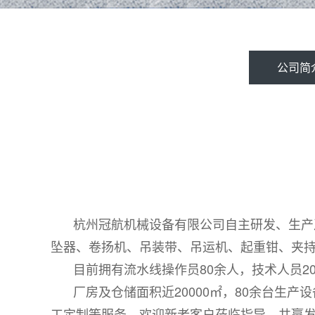
公司简
杭州冠航机械设备有限公司自主研发、生产及
坠器、卷扬机、吊装带、吊运机、起重钳、夹持器
目前拥有流水线操作员80余人，技术人员2
厂房及仓储面积近20000㎡，80余台生产
工定制等服务，欢迎新老客户莅临指导、共赢