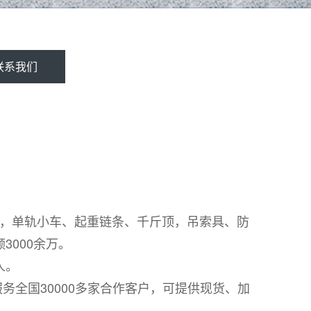
联系我们
葫芦，单轨小车、起重链条、千斤顶，吊索具、防
3000余万。
人。
服务全国30000多家合作客户，可提供现货、加