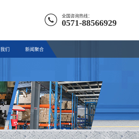
全国咨询热线：
0571-88566929
系我们
新闻聚合